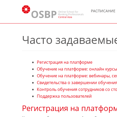
РАСПИСАНИЕ
Часто задаваемые
Регистрация на платформе
Обучение на платформе: онлайн курс
Обучение на платформе: вебинары, с
Свидетельства о завершении обучения
Контроль обучения сотрудников со с
Поддержка пользователей
Регистрация на платфор