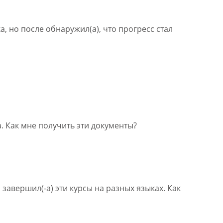
, но после обнаружил(а), что прогресс стал
. Как мне получить эти документы?
завершил(-а) эти курсы на разных языках. Как