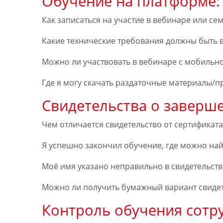
Обучение на платформе:
Как записаться на участие в вебинаре или се
Какие технические требования должны быть 
Можно ли участвовать в вебинаре с мобильн
Где я могу скачать раздаточные материалы/
Свидетельства о заверш
Чем отличается свидетельство от сертификата
Я успешно закончил обучение, где можно най
Моё имя указано неправильно в свидетельств
Можно ли получить бумажный вариант свидет
Контроль обучения сотр