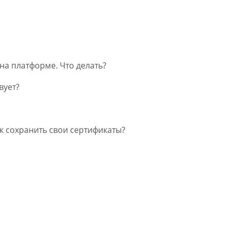
на платформе. Что делать?
вует?
к сохранить свои сертификаты?