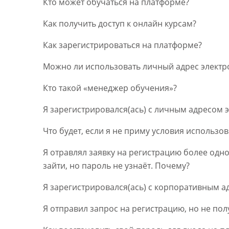
Кто может обучаться на платформе?
Как получить доступ к онлайн курсам?
Как зарегистрироваться на платформе?
Можно ли использовать личный адрес электр
Кто такой «менеджер обучения»?
Я зарегистрировался(ась) с личным адресом э
Что будет, если я не приму условия использ
Я отравлял заявку на регистрацию более одно
зайти, но пароль не узнаёт. Почему?
Я зарегистрировался(ась) с корпоративным ад
Я отправил запрос на регистрацию, но не пол