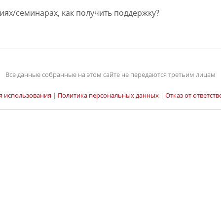
иях/семинарах, как получить поддержку?
Все данные собранные на этом сайте не передаются третьим лицам
я использования
|
Политика персональных данных
|
Отказ от ответств