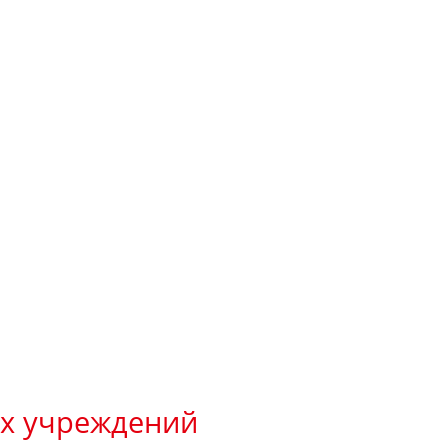
ых учреждений