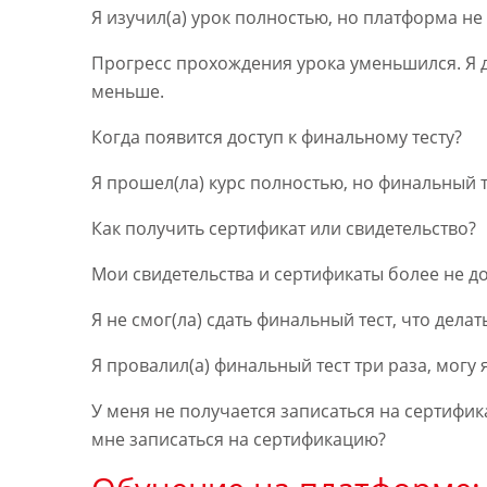
Я изучил(а) урок полностью, но платформа не
Прогресс прохождения урока уменьшился. Я до
меньше.
Когда появится доступ к финальному тесту?
Я прошел(ла) курс полностью, но финальный т
Как получить сертификат или свидетельство?
Мои свидетельства и сертификаты более не до
Я не смог(ла) сдать финальный тест, что делат
Я провалил(а) финальный тест три раза, могу 
У меня не получается записаться на сертифик
мне записаться на сертификацию?