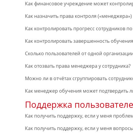
Как финансовое учреждение может контролир
Как назначить права контроля («менеджера»)
Как контролировать прогресс сотрудников по
Как контролировать завершенность обучения
Сколько пользователей от одной организаци
Как отозвать права менеджера у сотрудника?
Можно ли в отчётах сгруппировать сотрудни
Как менеджер обучения может подтвердить л
Поддержка пользовател
Как получить поддержку, если у меня пробле
Как получить поддержку, если у меня вопрос