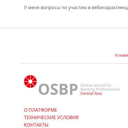
У меня вопросы по участию в вебинарах/лекц
Услови
О ПЛАТФОРМЕ
ТЕХНИЧЕСКИЕ УСЛОВИЯ
КОНТАКТЫ