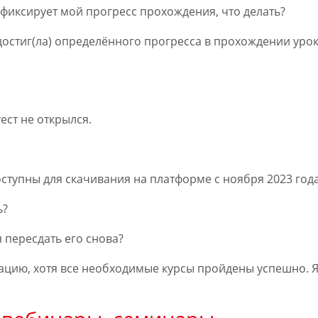
 фиксирует мой прогресс прохождения, что делать?
стиг(ла) определённого прогресса в прохождении урока
ест не открылся.
ступны для скачивания на платформе с ноября 2023 года
ь?
я пересдать его снова?
ацию, хотя все необходимые курсы пройдены успешно. Я 