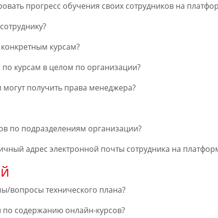
овать прогресс обучения своих сотрудников на платфо
 сотруднику?
 конкретным курсам?
 по курсам в целом по организации?
и могут получить права менеджера?
ков по подразделениям организации?
ичный адрес электронной почты сотрудника на платфор
ей
мы/вопросы технического плана?
ы по содержанию онлайн-курсов?