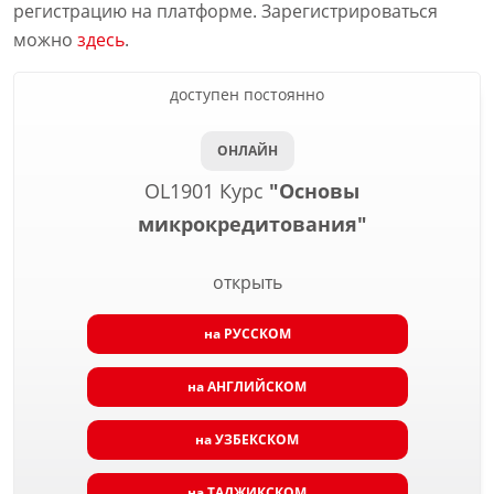
регистрацию на платформе. Зарегистрироваться
можно
здесь
.
доступен постоянно
ОНЛАЙН
OL1901 Курс
"Основы
микрокредитования"
открыть
на РУССКОМ
на АНГЛИЙСКОМ
на УЗБЕКСКОМ
на ТАДЖИКСКОМ