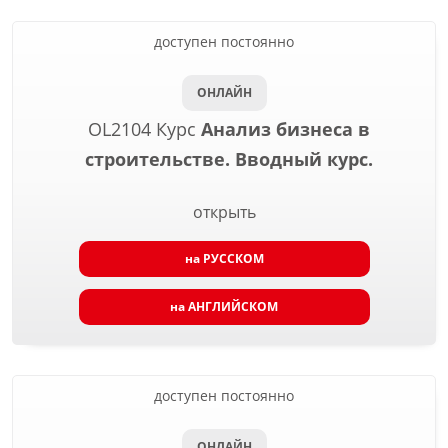
доступен постоянно
ОНЛАЙН
OL2104 Курс
Анализ бизнеса в
строительстве. Вводный курс.
открыть
на РУССКОМ
на АНГЛИЙСКОМ
доступен постоянно
ОНЛАЙН