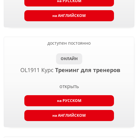
на РУССКОМ
на АНГЛИЙСКОМ
доступен постоянно
ОНЛАЙН
OL1911 Курс
Тренинг для тренеров
открыть
на РУССКОМ
на АНГЛИЙСКОМ