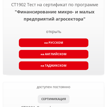
CT1902 Тест на сертификат по программе
"Финансирование микро- и малых
предприятий агросектора"
открыть
на РУССКОМ
на АНГЛИЙСКОМ
на ТАДЖИКСКОМ
доступен постоянно
СЕРТИФИКАЦИЯ