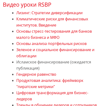
Видео уроки RSBP
Лизинг: Стратегии диверсификации
Климатические риски для финансовых
институтов. Введение
Основы стресс-тестирования для банков
малого бизнеса и МФО
Основы анализа портфельных рисков
Зеленое и социальное финансирование и
облигации
Исламское финансирование (ожидается
публикация)
Гендерное равенство
Продуктовая аналитика: фреймворк
"пиратские метрики"
Цифровая трансформация для бизнес-
лидеров
Тренды в обучении лидеров и сотрудников.