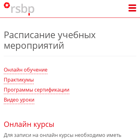
Расписание учебных
мероприятий
Онлайн обучение
Практикумы
Программы сертификации
Видео уроки
Онлайн курсы
Для записи на онлайн курсы необходимо иметь