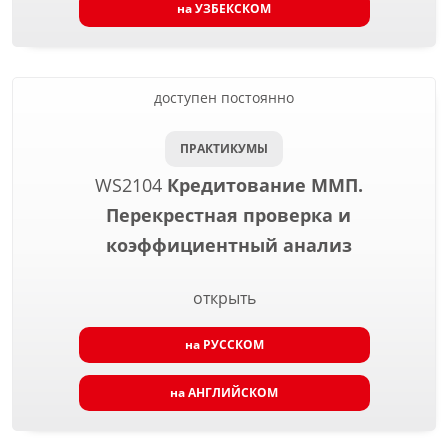
на УЗБЕКСКОМ
доступен постоянно
ПРАКТИКУМЫ
WS2104
Кредитование ММП.
Перекрестная проверка и
коэффициентный анализ
открыть
на РУССКОМ
на АНГЛИЙСКОМ