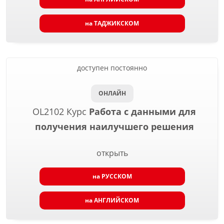
на ТАДЖИКСКОМ
доступен постоянно
ОНЛАЙН
OL2102 Курс
Работа с данными для
получения наилучшего решения
открыть
на РУССКОМ
на АНГЛИЙСКОМ