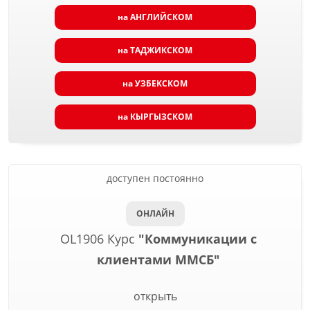
на АНГЛИЙСКОМ
на ТАДЖИКСКОМ
на УЗБЕКСКОМ
на КЫРГЫЗСКОМ
доступен постоянно
ОНЛАЙН
OL1906 Курс
"Коммуникации с
клиентами ММСБ"
открыть