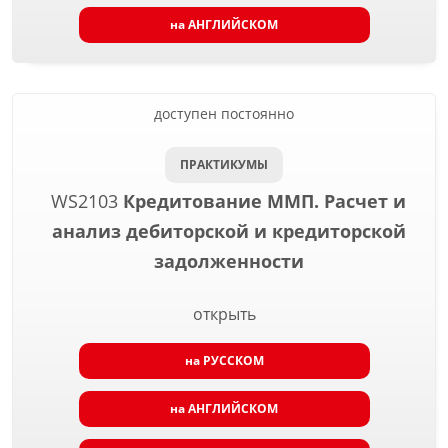
на АНГЛИЙСКОМ
доступен постоянно
ПРАКТИКУМЫ
WS2103
Кредитование ММП. Расчет и
анализ дебиторской и кредиторской
задолженности
открыть
на РУССКОМ
на АНГЛИЙСКОМ