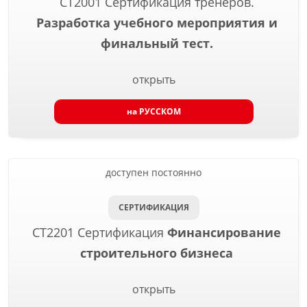
CT2001 Сертификация тренеров.
Разработка учебного мероприятия и
финальный тест.
открыть
на РУССКОМ
доступен постоянно
СЕРТИФИКАЦИЯ
CT2201 Сертификация
Финансирование
строительного бизнеса
открыть