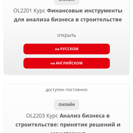
OL2201 Курс
Финансовые инструменты
для анализа бизнеса в строительстве
открыть
на РУССКОМ
на АНГЛИЙСКОМ
доступен постоянно
ОНЛАЙН
OL2203 Курс
Анализ бизнеса в
строительстве: принятие решений и