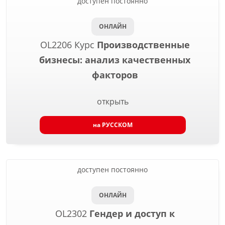
доступен постоянно
ОНЛАЙН
OL2206 Курс
Производственные
бизнесы: анализ качественных
факторов
открыть
на РУССКОМ
доступен постоянно
ОНЛАЙН
OL2302
Гендер и доступ к