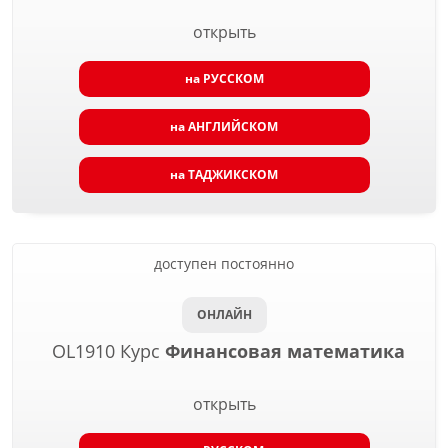
открыть
на РУССКОМ
на АНГЛИЙСКОМ
на ТАДЖИКСКОМ
доступен постоянно
ОНЛАЙН
OL1910 Курс
Финансовая математика
открыть