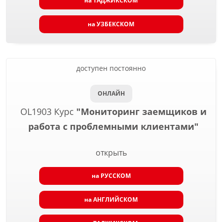
на ТАДЖИКСКОМ
на УЗБЕКСКОМ
доступен постоянно
ОНЛАЙН
OL1903 Курс
"Мониторинг заемщиков и
работа с проблемными клиентами"
открыть
на РУССКОМ
на АНГЛИЙСКОМ