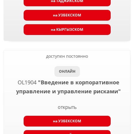
на ТАДЖИКСКОМ
на УЗБЕКСКОМ
на КЫРГЫЗСКОМ
доступен постоянно
ОНЛАЙН
OL1904
"Введение в корпоративное
управление и управление рисками"
открыть
на УЗБЕКСКОМ