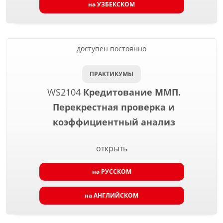
на УЗБЕКСКОМ
доступен постоянно
ПРАКТИКУМЫ
WS2104
Кредитование ММП.
Перекрестная проверка и
коэффициентный анализ
открыть
на РУССКОМ
на АНГЛИЙСКОМ