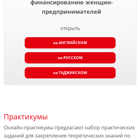
финансированию женщин-
предпринимателей
открыть
на АНГЛИЙСКОМ
на РУССКОМ
на ТАДЖИКСКОМ
Практикумы
Онлайн-практикумы предлагают набор практических
заданий для закрепления теоретических знаний по