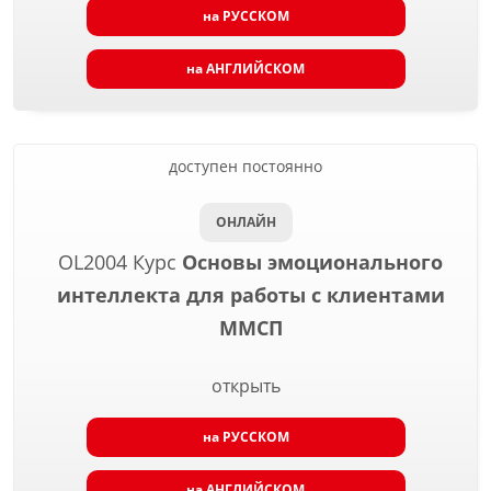
на РУССКОМ
на АНГЛИЙСКОМ
доступен постоянно
ОНЛАЙН
OL2004 Курс
Основы эмоционального
интеллекта для работы с клиентами
ММСП
открыть
на РУССКОМ
на АНГЛИЙСКОМ