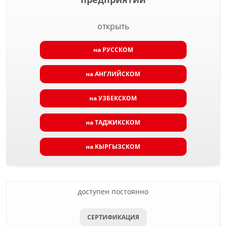
открыть
на РУССКОМ
на АНГЛИЙСКОМ
на УЗБЕКСКОМ
на ТАДЖИКСКОМ
на КЫРГЫЗСКОМ
доступен постоянно
СЕРТИФИКАЦИЯ