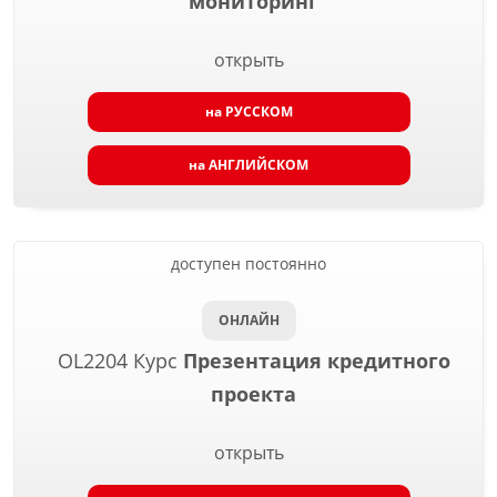
мониторинг
открыть
на РУССКОМ
на АНГЛИЙСКОМ
доступен постоянно
ОНЛАЙН
OL2204 Курс
Презентация кредитного
проекта
открыть