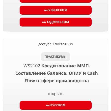
на УЗБЕКСКОМ
на ТАДЖИКСКОМ
доступен постоянно
ПРАКТИКУМЫ
WS2102
Кредитование ММП.
Составление баланса, ОПиУ и Cash
Flow в сфере производства
открыть
на РУССКОМ