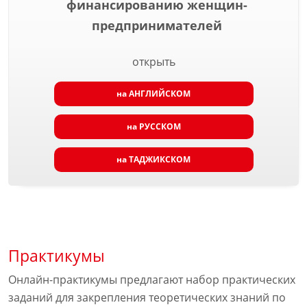
финансированию женщин-
предпринимателей
открыть
на АНГЛИЙСКОМ
на РУССКОМ
на ТАДЖИКСКОМ
Практикумы
Онлайн-практикумы предлагают набор практических
заданий для закрепления теоретических знаний по