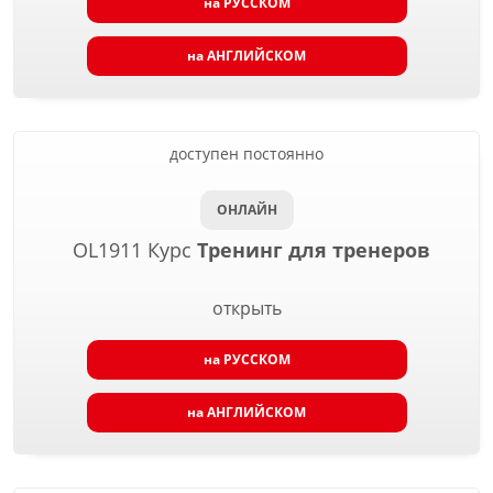
на РУССКОМ
на АНГЛИЙСКОМ
доступен постоянно
ОНЛАЙН
OL1911 Курс
Тренинг для тренеров
открыть
на РУССКОМ
на АНГЛИЙСКОМ