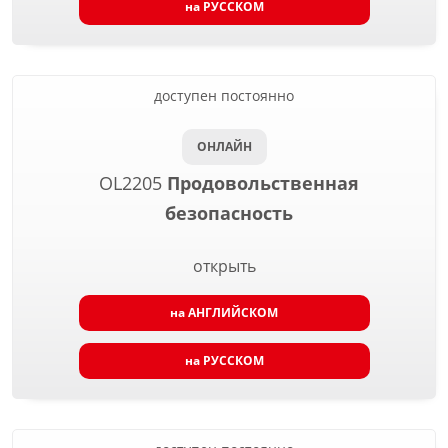
на РУССКОМ
доступен постоянно
ОНЛАЙН
OL2205
Продовольственная
безопасность
открыть
на АНГЛИЙСКОМ
на РУССКОМ