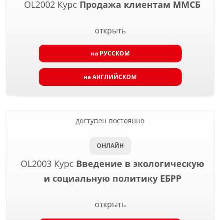
OL2002 Курс
Продажа клиентам ММСБ
открыть
на РУССКОМ
на АНГЛИЙСКОМ
доступен постоянно
ОНЛАЙН
OL2003 Курс
Введение в экологическую
и социальную политику ЕБРР
открыть