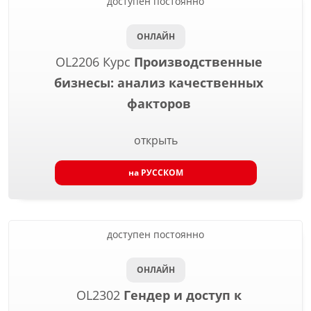
доступен постоянно
ОНЛАЙН
OL2206 Курс
Производственные
бизнесы: анализ качественных
факторов
открыть
на РУССКОМ
доступен постоянно
ОНЛАЙН
OL2302
Гендер и доступ к