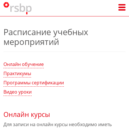
Расписание учебных
мероприятий
Онлайн обучение
Практикумы
Программы сертификации
Видео уроки
Онлайн курсы
Для записи на онлайн курсы необходимо иметь