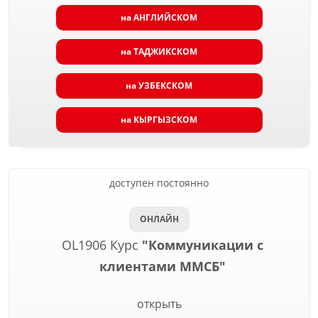
на АНГЛИЙСКОМ
на ТАДЖИКСКОМ
на УЗБЕКСКОМ
на КЫРГЫЗСКОМ
доступен постоянно
ОНЛАЙН
OL1906 Курс
"Коммуникации с
клиентами ММСБ"
открыть