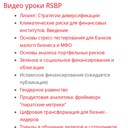
Видео уроки RSBP
Лизинг: Стратегии диверсификации
Климатические риски для финансовых
институтов. Введение
Основы стресс-тестирования для банков
малого бизнеса и МФО
Основы анализа портфельных рисков
Зеленое и социальное финансирование и
облигации
Исламское финансирование (ожидается
публикация)
Гендерное равенство
Продуктовая аналитика: фреймворк
"пиратские метрики"
Цифровая трансформация для бизнес-
лидеров
Тренды в обучении лидеров и сотрудников.