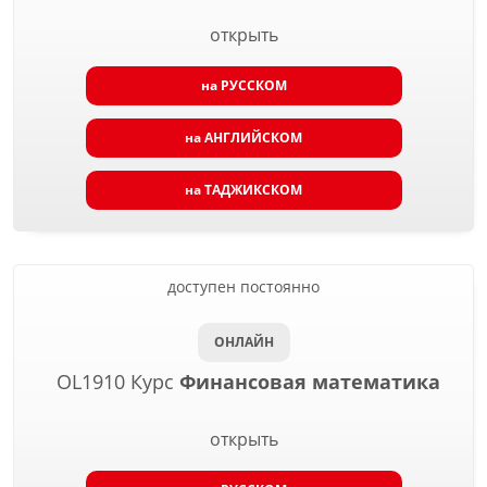
открыть
на РУССКОМ
на АНГЛИЙСКОМ
на ТАДЖИКСКОМ
доступен постоянно
ОНЛАЙН
OL1910 Курс
Финансовая математика
открыть