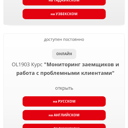
на ТАДЖИКСКОМ
на УЗБЕКСКОМ
доступен постоянно
ОНЛАЙН
OL1903 Курс
"Мониторинг заемщиков и
работа с проблемными клиентами"
открыть
на РУССКОМ
на АНГЛИЙСКОМ