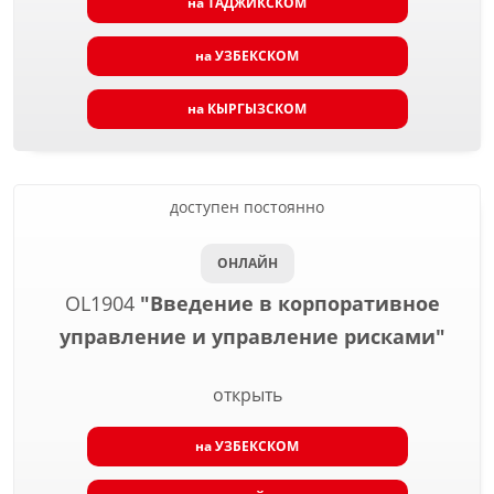
на ТАДЖИКСКОМ
на УЗБЕКСКОМ
на КЫРГЫЗСКОМ
доступен постоянно
ОНЛАЙН
OL1904
"Введение в корпоративное
управление и управление рисками"
открыть
на УЗБЕКСКОМ