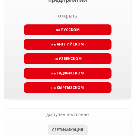
открыть
на РУССКОМ
на АНГЛИЙСКОМ
на УЗБЕКСКОМ
на ТАДЖИКСКОМ
на КЫРГЫЗСКОМ
доступен постоянно
СЕРТИФИКАЦИЯ