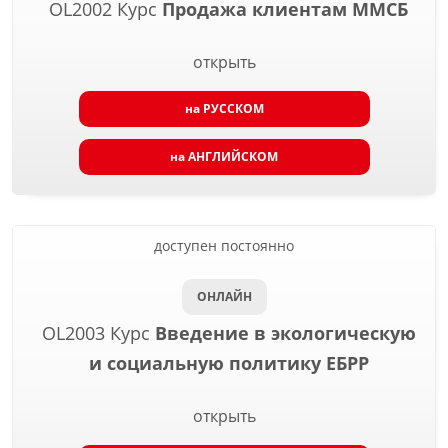
OL2002 Курс
Продажа клиентам ММСБ
открыть
на РУССКОМ
на АНГЛИЙСКОМ
доступен постоянно
ОНЛАЙН
OL2003 Курс
Введение в экологическую
и социальную политику ЕБРР
открыть