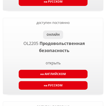
на РУССКОМ
доступен постоянно
ОНЛАЙН
OL2205
Продовольственная
безопасность
открыть
на АНГЛИЙСКОМ
на РУССКОМ