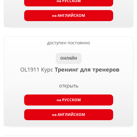
на РУССКОМ
на АНГЛИЙСКОМ
доступен постоянно
ОНЛАЙН
OL1911 Курс
Тренинг для тренеров
открыть
на РУССКОМ
на АНГЛИЙСКОМ