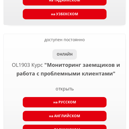
на ТАДЖИКСКОМ
на УЗБЕКСКОМ
доступен постоянно
ОНЛАЙН
OL1903 Курс
"Мониторинг заемщиков и
работа с проблемными клиентами"
открыть
на РУССКОМ
на АНГЛИЙСКОМ