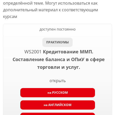
определённой теме. Могут использоваться как
дополнительный материал к соответствующим
курсам
доступен постоянно
ПРАКТИКУМЫ
WS2001
Кредитование ММП.
Составление баланса и ОПиУ в сфере
торговли и услуг.
открыть
на РУССКОМ
на АНГЛИЙСКОМ