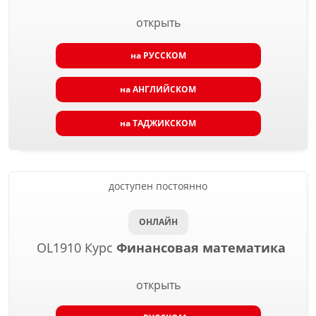
открыть
на РУССКОМ
на АНГЛИЙСКОМ
на ТАДЖИКСКОМ
доступен постоянно
ОНЛАЙН
OL1910 Курс
Финансовая математика
открыть