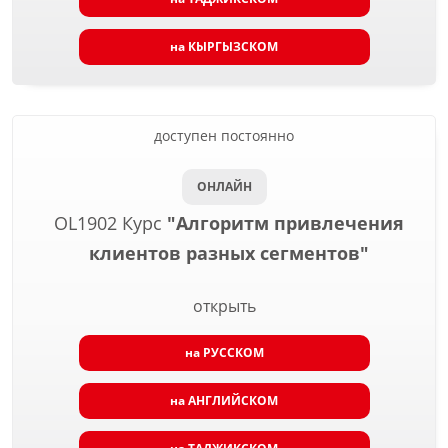
на КЫРГЫЗСКОМ
доступен постоянно
ОНЛАЙН
OL1902 Курс
"Алгоритм привлечения
клиентов разных сегментов"
открыть
на РУССКОМ
на АНГЛИЙСКОМ