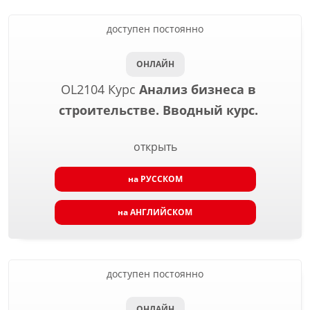
доступен постоянно
ОНЛАЙН
OL2104 Курс
Анализ бизнеса в
строительстве. Вводный курс.
открыть
на РУССКОМ
на АНГЛИЙСКОМ
доступен постоянно
ОНЛАЙН