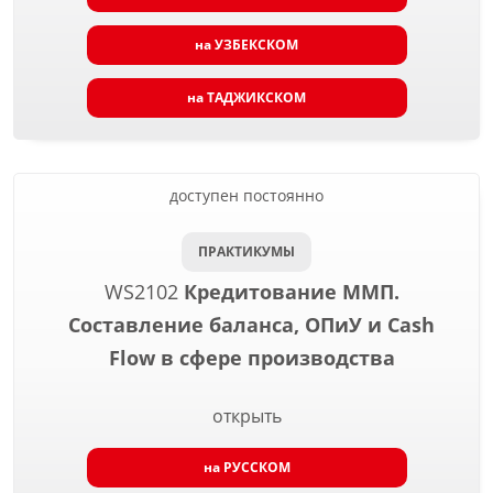
на УЗБЕКСКОМ
на ТАДЖИКСКОМ
доступен постоянно
ПРАКТИКУМЫ
WS2102
Кредитование ММП.
Составление баланса, ОПиУ и Cash
Flow в сфере производства
открыть
на РУССКОМ