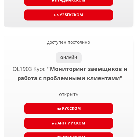
на ТАДЖИКСКОМ
на УЗБЕКСКОМ
доступен постоянно
ОНЛАЙН
OL1903 Курс
"Мониторинг заемщиков и
работа с проблемными клиентами"
открыть
на РУССКОМ
на АНГЛИЙСКОМ