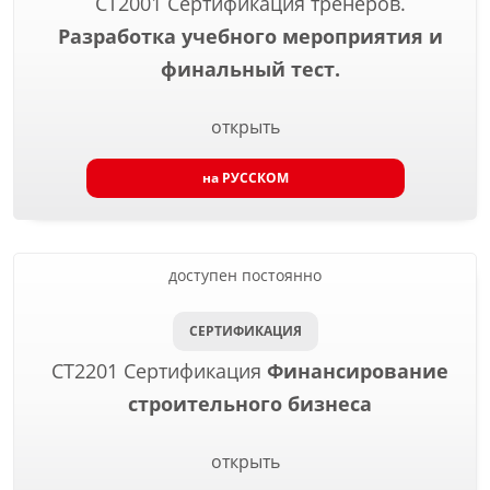
CT2001 Сертификация тренеров.
Разработка учебного мероприятия и
финальный тест.
открыть
на РУССКОМ
доступен постоянно
СЕРТИФИКАЦИЯ
CT2201 Сертификация
Финансирование
строительного бизнеса
открыть