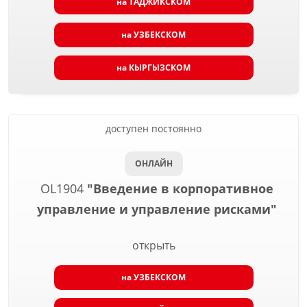
на ТАДЖИКСКОМ
на УЗБЕКСКОМ
на КЫРГЫЗСКОМ
доступен постоянно
ОНЛАЙН
OL1904
"Введение в корпоративное
управление и управление рисками"
открыть
на УЗБЕКСКОМ