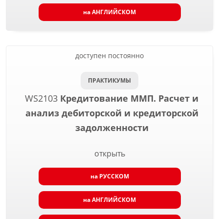
на АНГЛИЙСКОМ
доступен постоянно
ПРАКТИКУМЫ
WS2103
Кредитование ММП. Расчет и
анализ дебиторской и кредиторской
задолженности
открыть
на РУССКОМ
на АНГЛИЙСКОМ