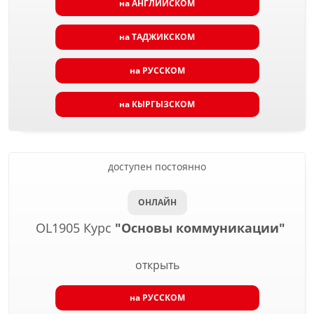
на АНГЛИЙСКОМ
на ТАДЖИКСКОМ
на РУССКОМ
на КЫРГЫЗСКОМ
доступен постоянно
ОНЛАЙН
OL1905 Курс
"Основы коммуникации"
открыть
на РУССКОМ