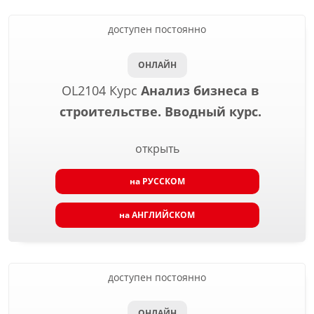
доступен постоянно
ОНЛАЙН
OL2104 Курс
Анализ бизнеса в
строительстве. Вводный курс.
открыть
на РУССКОМ
на АНГЛИЙСКОМ
доступен постоянно
ОНЛАЙН