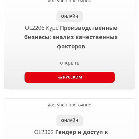
доступен постоянно
ОНЛАЙН
OL2206 Курс
Производственные
бизнесы: анализ качественных
факторов
открыть
на РУССКОМ
доступен постоянно
ОНЛАЙН
OL2302
Гендер и доступ к