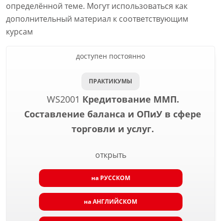
определённой теме. Могут использоваться как
дополнительный материал к соответствующим
курсам
доступен постоянно
ПРАКТИКУМЫ
WS2001
Кредитование ММП.
Составление баланса и ОПиУ в сфере
торговли и услуг.
открыть
на РУССКОМ
на АНГЛИЙСКОМ