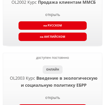
OL2002 Курс
Продажа клиентам ММСБ
открыть
на РУССКОМ
на АНГЛИЙСКОМ
доступен постоянно
ОНЛАЙН
OL2003 Курс
Введение в экологическую
и социальную политику ЕБРР
открыть