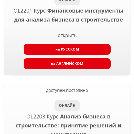
OL2201 Курс
Финансовые инструменты
для анализа бизнеса в строительстве
открыть
на РУССКОМ
на АНГЛИЙСКОМ
доступен постоянно
ОНЛАЙН
OL2203 Курс
Анализ бизнеса в
строительстве: принятие решений и