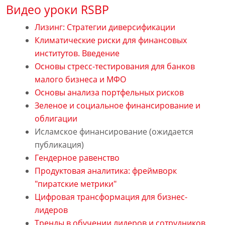
Видео уроки RSBP
Лизинг: Стратегии диверсификации
Климатические риски для финансовых
институтов. Введение
Основы стресс-тестирования для банков
малого бизнеса и МФО
Основы анализа портфельных рисков
Зеленое и социальное финансирование и
облигации
Исламское финансирование (ожидается
публикация)
Гендерное равенство
Продуктовая аналитика: фреймворк
"пиратские метрики"
Цифровая трансформация для бизнес-
лидеров
Тренды в обучении лидеров и сотрудников.