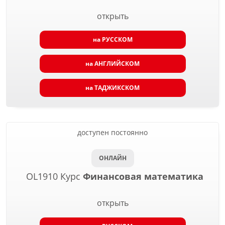
открыть
на РУССКОМ
на АНГЛИЙСКОМ
на ТАДЖИКСКОМ
доступен постоянно
ОНЛАЙН
OL1910 Курс
Финансовая математика
открыть