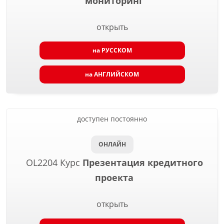
мониторинг
открыть
на РУССКОМ
на АНГЛИЙСКОМ
доступен постоянно
ОНЛАЙН
OL2204 Курс
Презентация кредитного
проекта
открыть