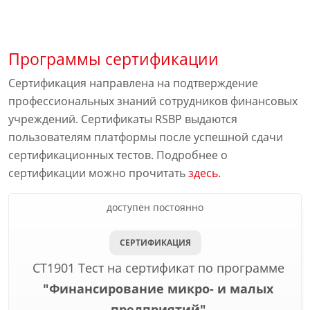
Программы сертификации
Сертификация направлена на подтверждение
профессиональных знаний сотрудников финансовых
учреждений. Сертификаты RSBP выдаются
пользователям платформы после успешной сдачи
сертификационных тестов. Подробнее о
сертификации можно прочитать
здесь
.
доступен постоянно
СЕРТИФИКАЦИЯ
CT1901 Тест на сертификат по программе
"Финансирование микро- и малых
предприятий"