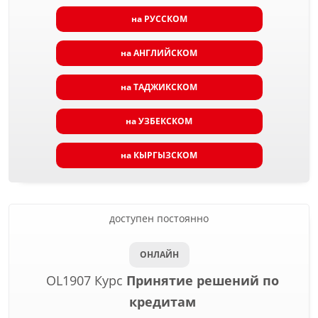
на РУССКОМ
на АНГЛИЙСКОМ
на ТАДЖИКСКОМ
на УЗБЕКСКОМ
на КЫРГЫЗСКОМ
доступен постоянно
ОНЛАЙН
OL1907 Курс
Принятие решений по
кредитам