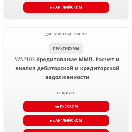
на АНГЛИЙСКОМ
доступен постоянно
ПРАКТИКУМЫ
WS2103
Кредитование ММП. Расчет и
анализ дебиторской и кредиторской
задолженности
открыть
на РУССКОМ
на АНГЛИЙСКОМ