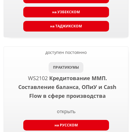
на УЗБЕКСКОМ
на ТАДЖИКСКОМ
доступен постоянно
ПРАКТИКУМЫ
WS2102
Кредитование ММП.
Составление баланса, ОПиУ и Cash
Flow в сфере производства
открыть
на РУССКОМ