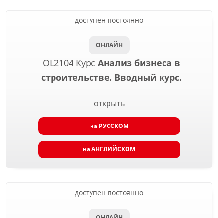
доступен постоянно
ОНЛАЙН
OL2104 Курс
Анализ бизнеса в
строительстве. Вводный курс.
открыть
на РУССКОМ
на АНГЛИЙСКОМ
доступен постоянно
ОНЛАЙН