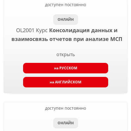
доступен постоянно
ОНЛАЙН
OL2001 Курс
Консолидация данных и
взаимосвязь отчетов при анализе МСП
открыть
на РУССКОМ
на АНГЛИЙСКОМ
доступен постоянно
ОНЛАЙН