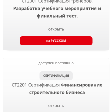
CT2001 Сертификация тренеров.
Разработка учебного мероприятия и
финальный тест.
открыть
на РУССКОМ
доступен постоянно
СЕРТИФИКАЦИЯ
CT2201 Сертификация
Финансирование
строительного бизнеса
открыть