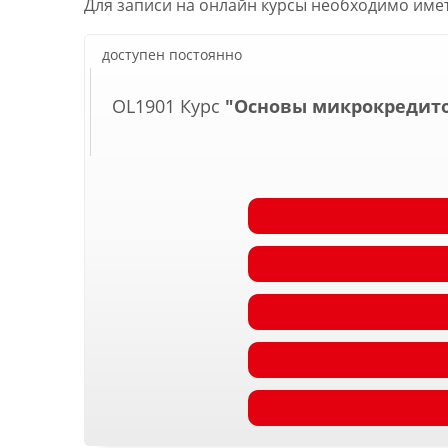
Для записи на онлайн курсы необходимо име
доступен постоянно
OL1901 Курс
"Основы микрокредит