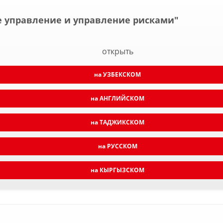
е управление и управление рисками"
открыть
на УЗБЕКСКОМ
на АНГЛИЙСКОМ
на ТАДЖИКСКОМ
на РУССКОМ
на КЫРГЫЗСКОМ