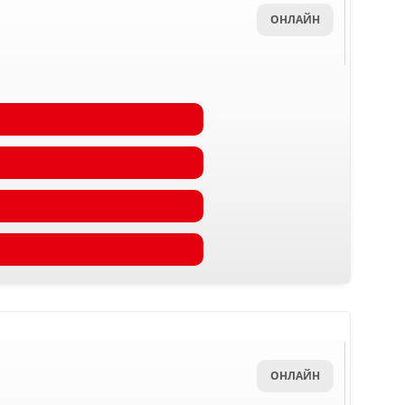
ОНЛАЙН
ОНЛАЙН