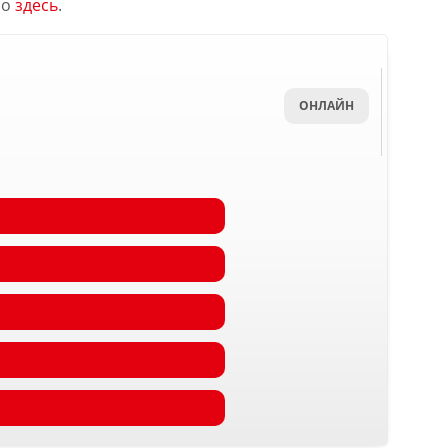
но
здесь
.
ОНЛАЙН