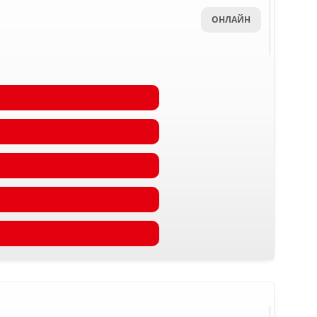
ОНЛАЙН