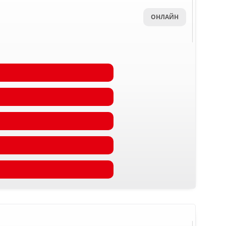
ОНЛАЙН