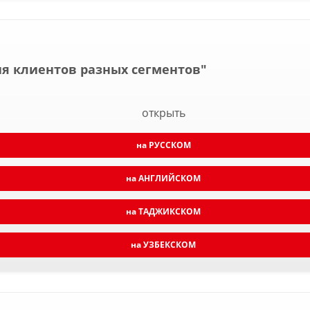
я клиентов разных сегментов"
открыть
на РУССКОМ
на АНГЛИЙСКОМ
на ТАДЖИКСКОМ
на УЗБЕКСКОМ